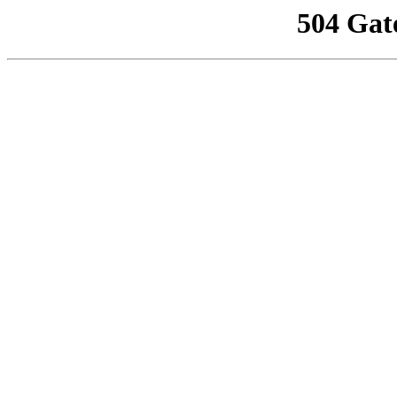
504 Gat